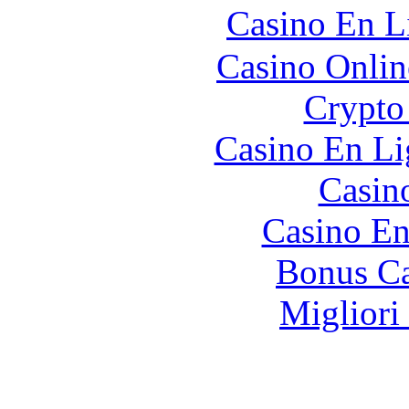
Casino En L
Casino Onlin
Crypto
Casino En Li
Casin
Casino En
Bonus Ca
Migliori