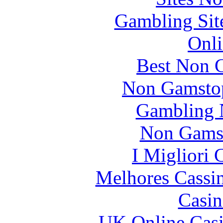
Gambling Sit
Onli
Best Non 
Non Gamstop
Gambling 
Non Gams
I Migliori
Melhores Cassi
Casin
UK Online Cas