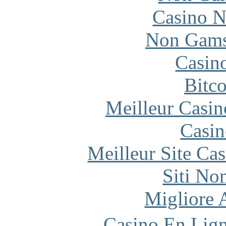
Casino N
Non Gams
Casin
Bitc
Meilleur Casin
Casin
Meilleur Site Ca
Siti No
Migliore
Casino En Lign