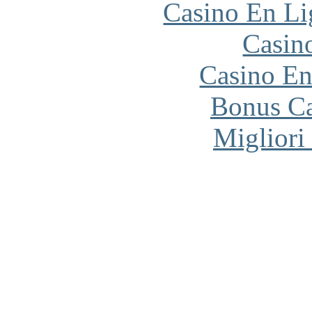
Casino En Li
Casin
Casino En
Bonus Ca
Migliori