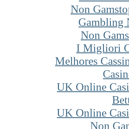
Non Gamstop
Gambling 
Non Gams
I Migliori
Melhores Cassi
Casin
UK Online Cas
Bet
UK Online Cas
Non Gam