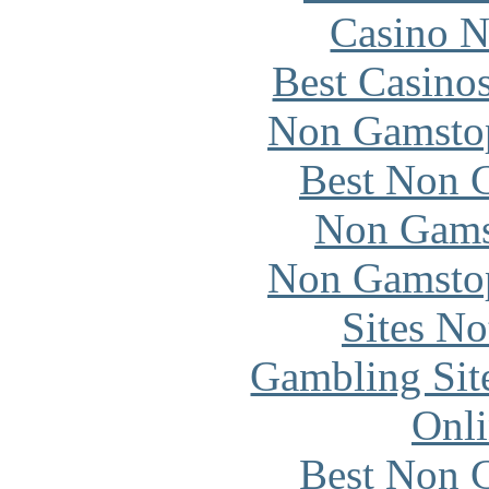
Casino 
Best Casino
Non Gamstop
Best Non 
Non Gams
Non Gamstop
Sites N
Gambling Sit
Onli
Best Non 