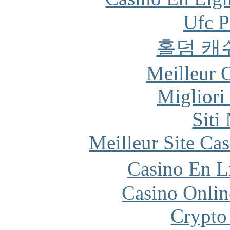
Ufc P
홀덤 캐
Meilleur 
Migliori
Siti
Meilleur Site Ca
Casino En L
Casino Onlin
Crypto