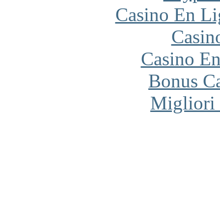
Casino En Li
Casin
Casino En
Bonus Ca
Migliori