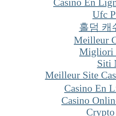
Casino En Lign
Ufc P
홀덤 캐
Meilleur 
Migliori
Siti
Meilleur Site Ca
Casino En L
Casino Onlin
Crypto