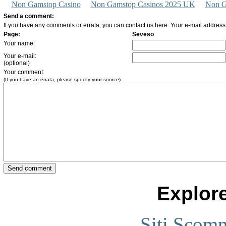
Non Gamstop Casino
Non Gamstop Casinos 2025 UK
Non G
Send a comment:
If you have any comments or errata, you can contact us here. Your e-mail address 
Page:
Seveso
Your name:
Your e-mail:
(optional)
Your comment:
(If you have an errata, please specify your source)
Explore
Siti Scom