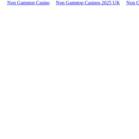
Non Gamstop Casino
Non Gamstop Casinos 2025 UK
Non G